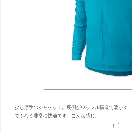
少し厚手のジャケット。裏側がワッフル構造で暖かく
でもなく非常に快適です。こんな感じ。