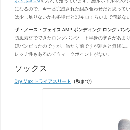
ボトル400SI
を入れて走っています。給水ボトルを入れ
になるので、今一番完成された組み合わせだと思っていま
は少し足りないかも冬場だと30キロくらいまで問題な
ザ・ノース・フェイス AMP ボンディング ロング パン
防風素材でできたロングパンツ。下半身の寒さがあま
短パンだったのですが、当たり前ですが寒さと無縁に
レッチ性もあるのでウィークポイントがない。
ソックス
Dry Max トライアスリート
（秋まで）