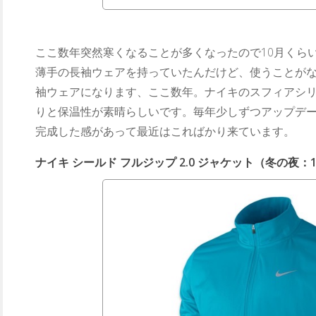
ここ数年突然寒くなることが多くなったので10月くら
薄手の長袖ウェアを持っていたんだけど、使うことが
袖ウェアになります、ここ数年。ナイキのスフィアシ
りと保温性が素晴らしいです。毎年少しずつアップデー
完成した感があって最近はこればかり来ています。
ナイキ シールド フルジップ 2.0 ジャケット（冬の夜：