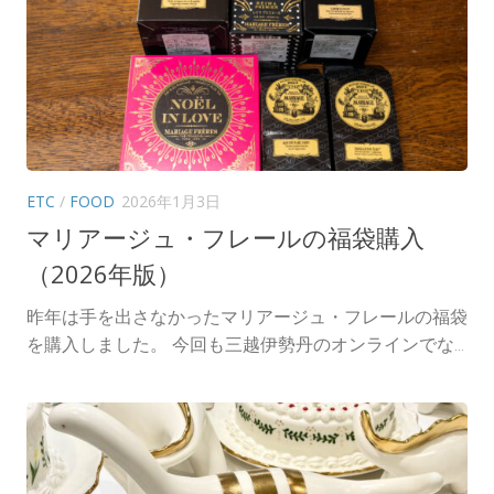
ETC
/
FOOD
2026年1月3日
マリアージュ・フレールの福袋購入
（2026年版）
昨年は手を出さなかったマリアージュ・フレールの福袋
を購入しました。 今回も三越伊勢丹のオンラインでな...