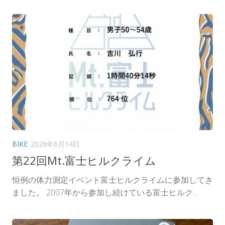
BIKE
2026年6月14日
第22回Mt.富士ヒルクライム
恒例の体力測定イベント富士ヒルクライムに参加してき
ました。 2007年から参加し続けている富士ヒルク...