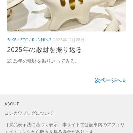
BIKE
/
ETC
/
RUNNING
2025年12月28日
2025年の散財を振り返る
2025年の散財を振り返ってみる。
次ページへ »
ABOUT
ヨシカワブログについて
［景品表示法に基づく表示］本サイトでは記事内のアフィリ
エイトリンクから収入を得る場合があります