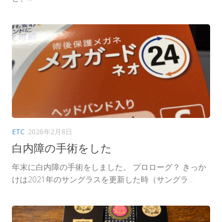
ETC
2026年2月8日
白内障の手術をした
年末に白内障の手術をしました。 プロローグ？ きっか
けは2021年のサングラスを更新した時（サングラ...