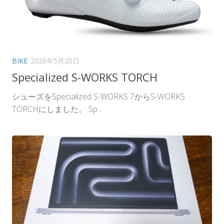
BIKE
2026年5月20日
Specialized S-WORKS TORCH
シューズをSpecialized S-WORKS 7からS-WORKS
TORCHにしました。 Sp...