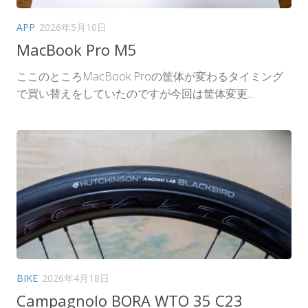
APP
2026年5月10日
MacBook Pro M5
ここのところMacBook Proの筐体が変わるタイミング
で買い替えをしていたのですが今回は筐体変更...
BIKE
2026年4月18日
Campagnolo BORA WTO 35 C23