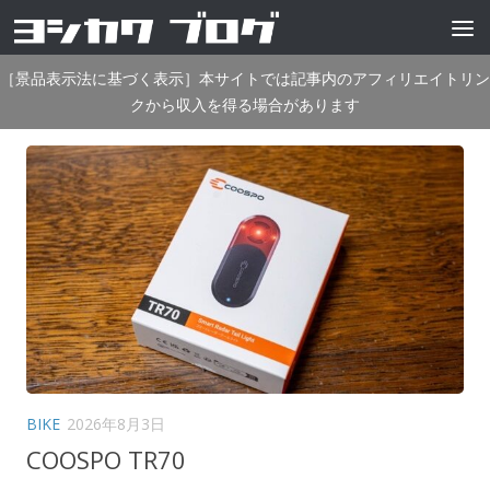
コンテンツへスキップ
［景品表示法に基づく表示］本サイトでは記事内のアフィリエイトリン
クから収入を得る場合があります
BIKE
2026年8月3日
COOSPO TR70