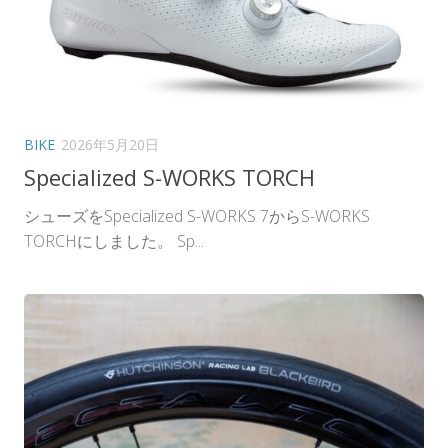
BIKE
2026年5月20日
Specialized S-WORKS TORCH
シューズをSpecialized S-WORKS 7からS-WORKS
TORCHにしました。 Sp...