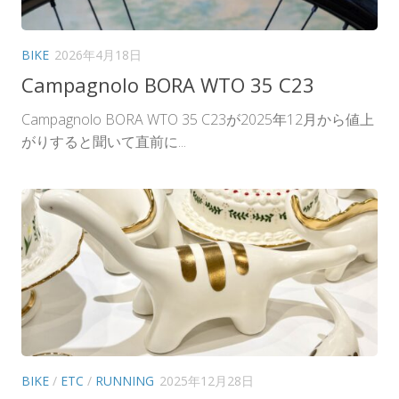
BIKE
2026年4月18日
Campagnolo BORA WTO 35 C23
Campagnolo BORA WTO 35 C23が2025年12月から値上
がりすると聞いて直前に...
BIKE
/
ETC
/
RUNNING
2025年12月28日