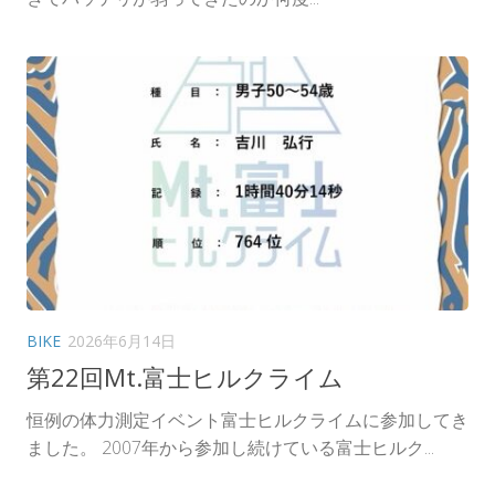
BIKE
2026年6月14日
第22回Mt.富士ヒルクライム
恒例の体力測定イベント富士ヒルクライムに参加してき
ました。 2007年から参加し続けている富士ヒルク...