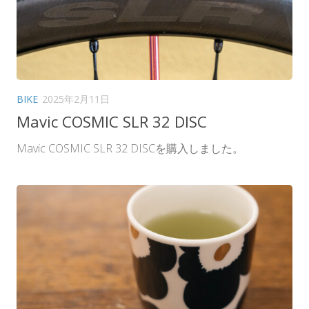
BIKE
2025年2月11日
Mavic COSMIC SLR 32 DISC
Mavic COSMIC SLR 32 DISCを購入しました。