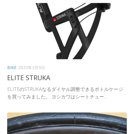
BIKE
2025年3月9日
ELITE STRUKA
ELITEのSTRUKAなるダイヤル調整できるボトルケージ
を買ってみました。 ヨシカワはシートチュー...