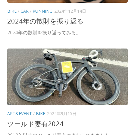
BIKE
/
CAR
/
RUNNING
2024年12月14日
2024年の散財を振り返る
2024年の散財を振り返ってみる。
ART&EVENT
/
BIKE
2024年9月15日
ツールド妻有2024