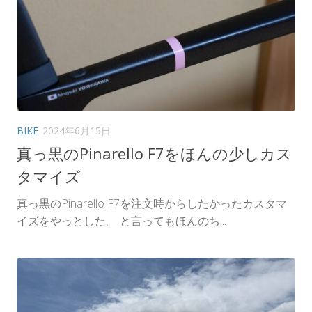
BIKE
2024年6月15日
真っ黒のPinarello F7をほんの少しカス
タマイズ
真っ黒のPinarello F7を注文時からしたかったカスタマ
イズをやっとした。 と言ってもほんのち...