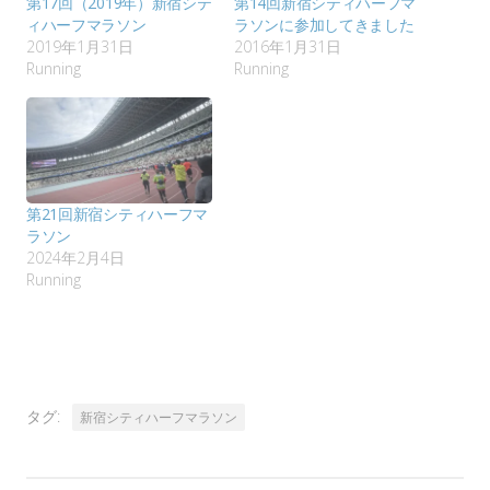
第17回（2019年）新宿シテ
第14回新宿シティハーフマ
ィハーフマラソン
ラソンに参加してきました
2019年1月31日
2016年1月31日
Running
Running
第21回新宿シティハーフマ
ラソン
2024年2月4日
Running
タグ:
新宿シティハーフマラソン