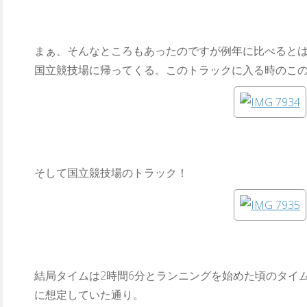
まぁ、そんなところもあったのですが例年に比べると
国立競技場に帰ってくる。このトラックに入る時のこ
そして国立競技場のトラック！
結局タイムは2時間6分とランニングを始めた頃のタイ
に想定していた通り。