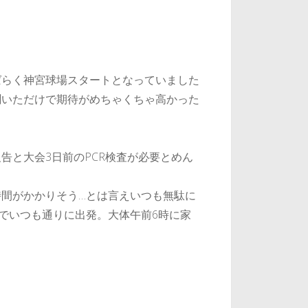
ばらく神宮球場スタートとなっていました
聞いただけで期待がめちゃくちゃ高かった
告と大会3日前のPCR検査が必要とめん
間がかかりそう…とは言えいつも無駄に
でいつも通りに出発。大体午前6時に家