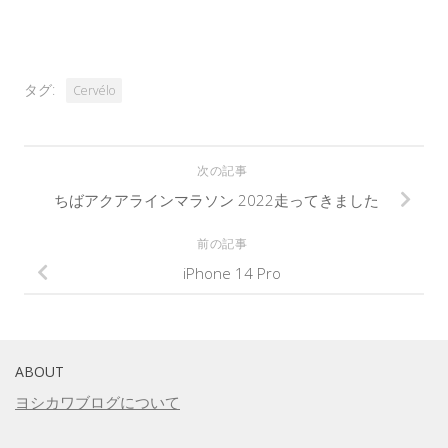
タグ:
Cervélo
次の記事
ちばアクアラインマラソン 2022走ってきました
前の記事
iPhone 14 Pro
ABOUT
ヨシカワブログについて