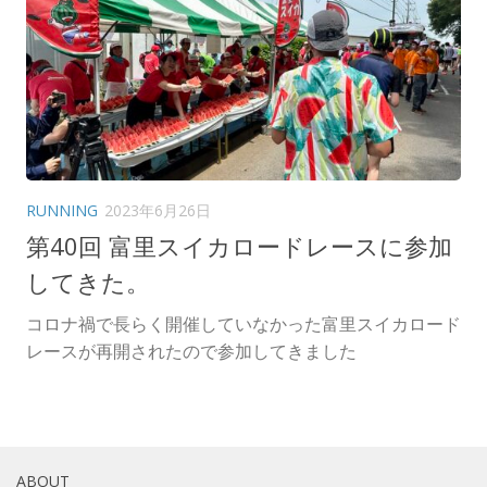
RUNNING
2023年6月26日
第40回 富里スイカロードレースに参加
してきた。
コロナ禍で長らく開催していなかった富里スイカロード
レースが再開されたので参加してきました
ABOUT