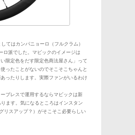
としてはカンパニョーロ（フルクラム）
ーロ派でした。マビックのイメージは
ょい限定色をだす限定色商法屋さん」って
に使ったことがないのでそこそこちゃんと
があったりします。実際ファンがいるわけ
ューブレスで運用するならマビックは新
あります。気になるところはインスタン
（グリスアップ？）がそこそこ必要らしい