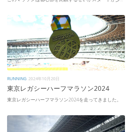
RUNNING
2024年10月20日
東京レガシーハーフマラソン2024
東京レガシーハーフマラソン2024を走ってきました。