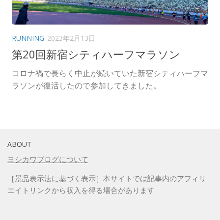
RUNNING
2023年2月13日
第20回新宿シティハーフマラソン
コロナ禍で長らく中止が続いていた新宿シティハーフマ
ラソンが復活したので参加してきました。
ABOUT
ヨシカワブログについて
［景品表示法に基づく表示］本サイトでは記事内のアフィリ
エイトリンクから収入を得る場合があります