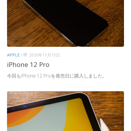
APPLE
/
IT
2020年11月15日
iPhone 12 Pro
今回もiPhone 12 Proを発売日に購入しました。