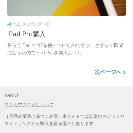
APPLE
2020年7月11日
iPad Pro購入
長らくiPad mini2を使っていたのですが、さすがに限界
になったのでiPad Proを購入しまし...
次ページへ »
ABOUT
ヨシカワブログについて
［景品表示法に基づく表示］本サイトでは記事内のアフィリ
エイトリンクから収入を得る場合があります