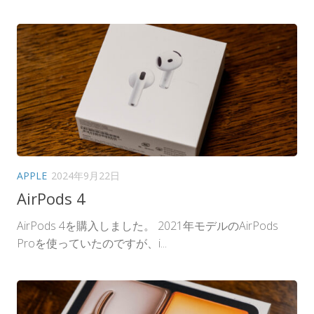
APPLE
2024年9月22日
AirPods 4
AirPods 4を購入しました。 2021年モデルのAirPods
Proを使っていたのですが、i...