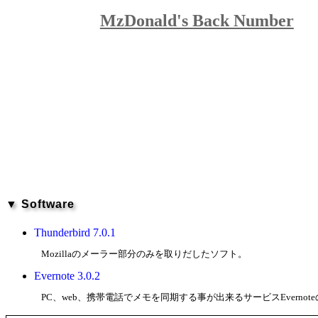
MzDonald's Back Number
▼ Software
Thunderbird 7.0.1
Mozillaのメーラー部分のみを取りだしたソフト。
Evernote 3.0.2
PC、web、携帯電話でメモを同期する事が出来るサービスEvernot