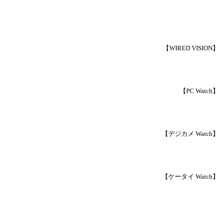
【WIRED VISION】
【PC Watch】
【デジカメ Watch】
【ケータイ Watch】